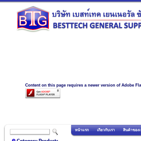
Content on this page requires a newer version of Adobe Fla
หน้าแรก
เกี่ยวกับเรา
สินค้าของเ