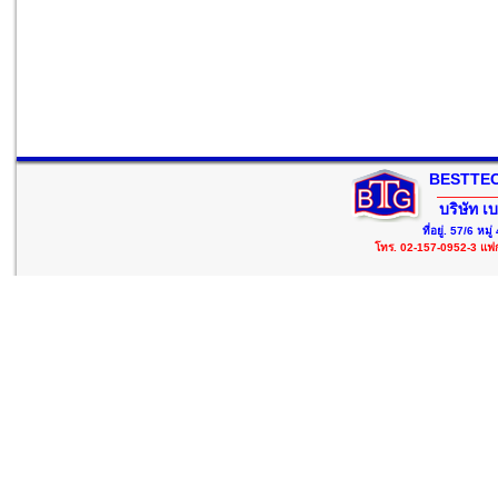
BESTTEC
บริษัท เ
ที่อยู่. 57/6 ห
โทร. 02-157-0952-3 แฟ