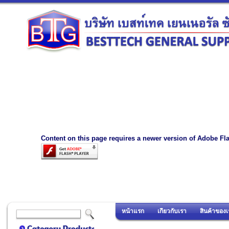
Content on this page requires a newer version of Adobe Fla
หน้าแรก
เกี่ยวกับเรา
สินค้าของเ